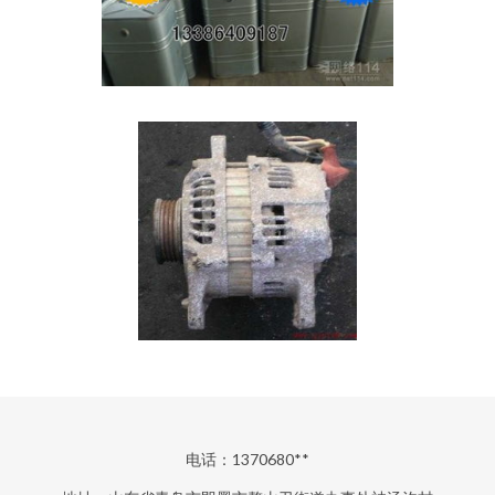
电话：1370680**