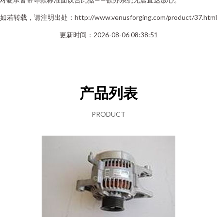
如若转载，请注明出处：http://www.venusforging.com/product/37.html
更新时间：2026-08-06 08:38:51
产品列表
PRODUCT