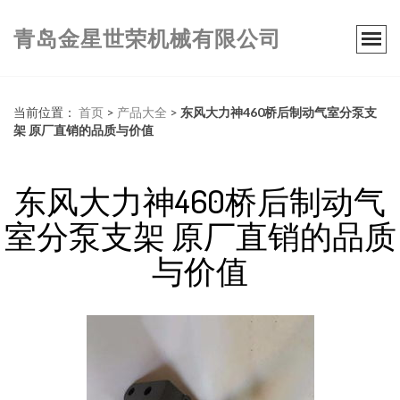
青岛金星世荣机械有限公司
当前位置：
首页
>
产品大全
>
东风大力神460桥后制动气室分泵支
架 原厂直销的品质与价值
东风大力神460桥后制动气
室分泵支架 原厂直销的品质
与价值