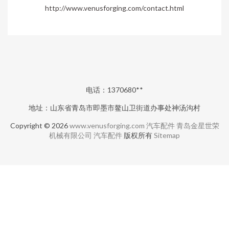
http://www.venusforging.com/contact.html
电话：1370680**
地址：山东省青岛市即墨市鳌山卫街道办事处神汤沟村
Copyright © 2026
www.venusforging.com
汽车配件
青岛金星世荣
机械有限公司
汽车配件
版权所有
Sitemap