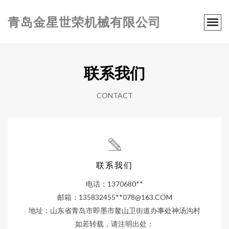
青岛金星世荣机械有限公司
联系我们
CONTACT
联系我们
电话：1370680**
邮箱：135832455**
078@163.COM
地址：山东省青岛市即墨市鳌山卫街道办事处神汤沟村
如若转载，请注明出处：